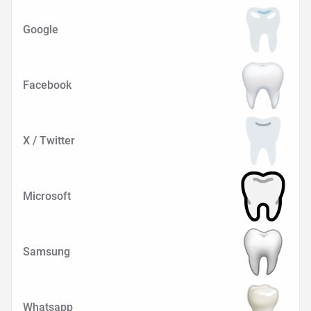
Google
Facebook
X / Twitter
Microsoft
Samsung
Whatsapp