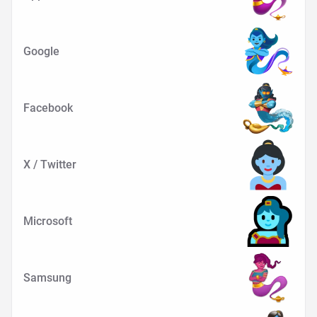
Google
Facebook
X / Twitter
Microsoft
Samsung