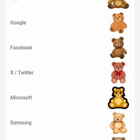
Google
Facebook
X / Twitter
Microsoft
Samsung