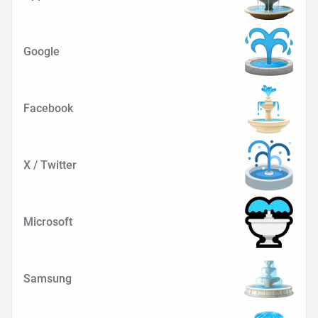
Google
Facebook
X / Twitter
Microsoft
Samsung