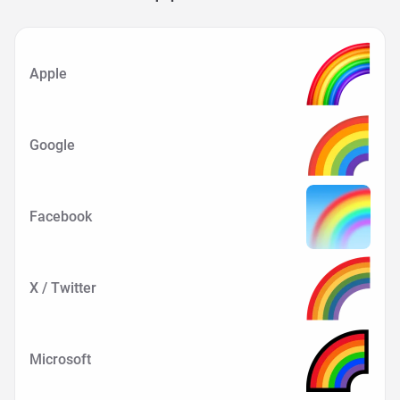
Apple
Google
Facebook
X / Twitter
Microsoft