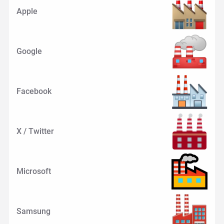
Apple
Google
Facebook
X / Twitter
Microsoft
Samsung