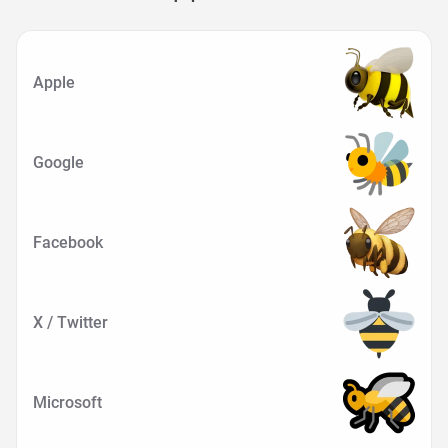
Apple
Google
Facebook
X / Twitter
Microsoft