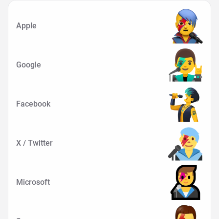
Apple
Google
Facebook
X / Twitter
Microsoft