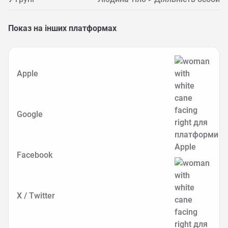
Показ на інших платформах
Apple
Google
Facebook
X / Twitter