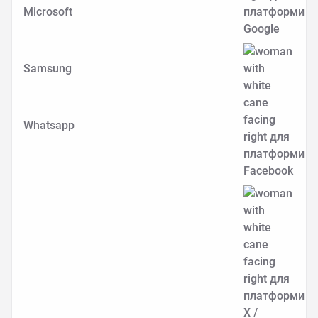
Microsoft
Samsung
Whatsapp