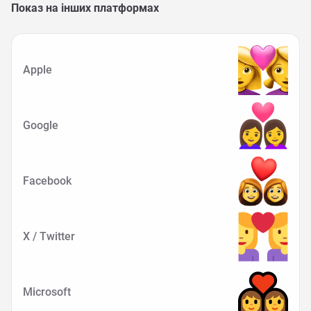
Показ на інших платформах
Apple
Google
Facebook
X / Twitter
Microsoft