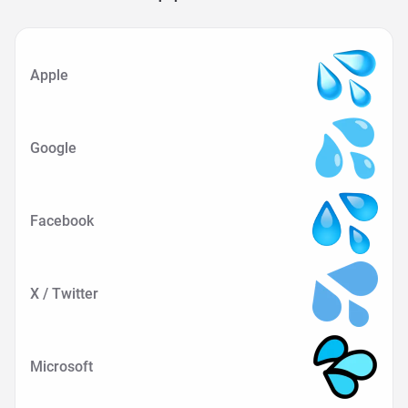
Apple
Google
Facebook
X / Twitter
Microsoft