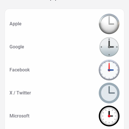
Apple
Google
Facebook
X / Twitter
Microsoft