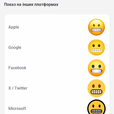
Показ на інших платформах
Apple
Google
Facebook
X / Twitter
Microsoft