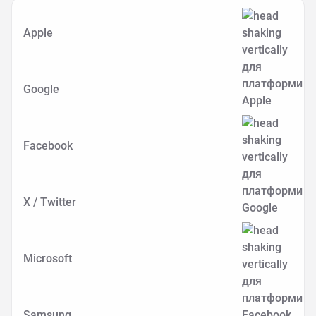
Apple
Google
Facebook
X / Twitter
Microsoft
Samsung