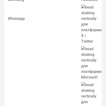
Whatsapp