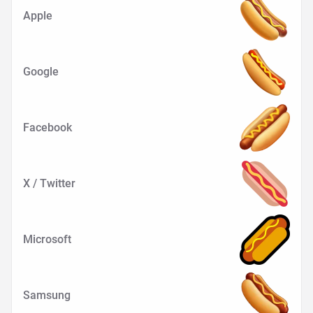
Apple
Google
Facebook
X / Twitter
Microsoft
Samsung