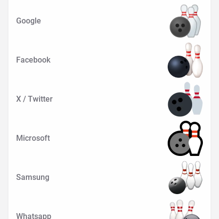
Google
Facebook
X / Twitter
Microsoft
Samsung
Whatsapp