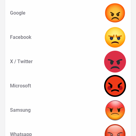
Google
Facebook
X / Twitter
Microsoft
Samsung
Whatsapp