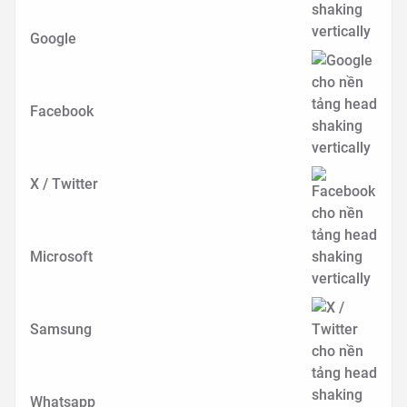
Google
Facebook
X / Twitter
Microsoft
Samsung
Whatsapp