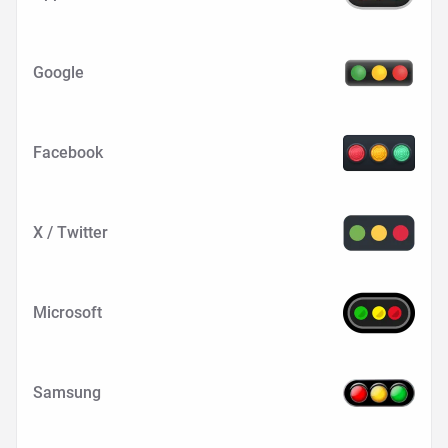
Google
Facebook
X / Twitter
Microsoft
Samsung