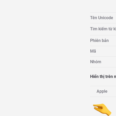
Tên Unicode
Tìm kiếm từ 
Phiên bản
Mã
Nhóm
Hiển thị trên
Apple