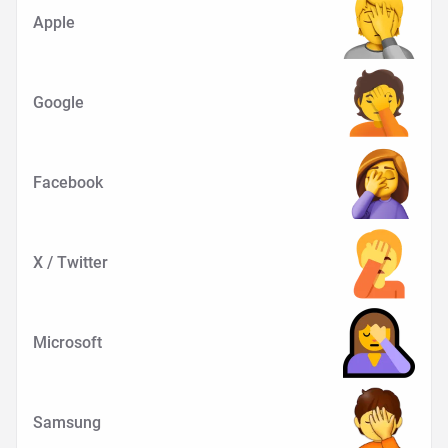
Apple
Google
Facebook
X / Twitter
Microsoft
Samsung