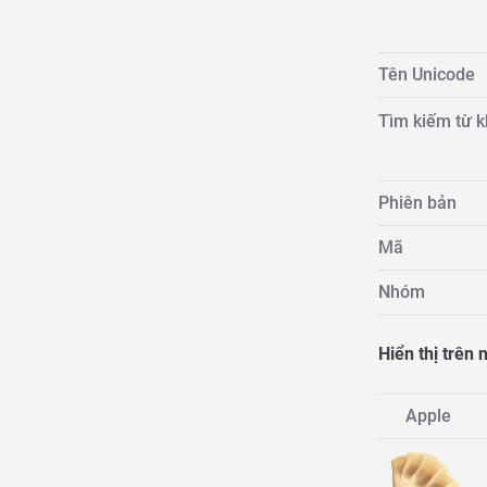
Tên Unicode
Tìm kiếm từ 
Phiên bản
Mã
Nhóm
Hiển thị trên
Apple