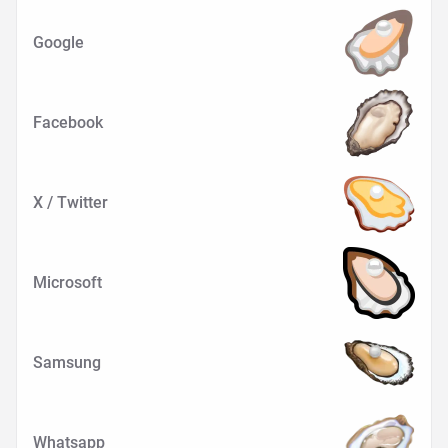
Google
Facebook
X / Twitter
Microsoft
Samsung
Whatsapp