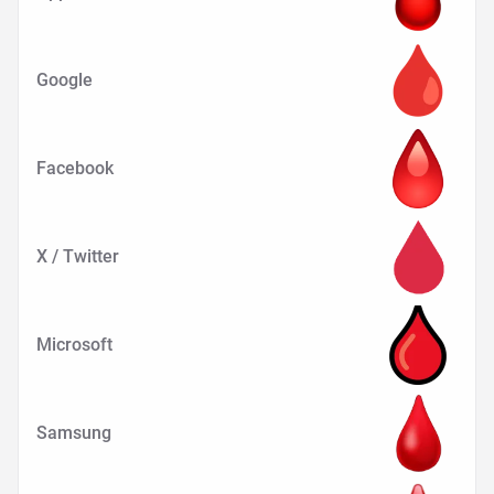
Google
Facebook
X / Twitter
Microsoft
Samsung