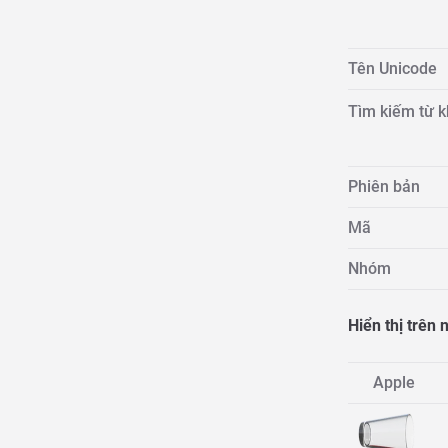
Tên Unicode
Tìm kiếm từ 
Phiên bản
Mã
Nhóm
Hiển thị trên
Apple