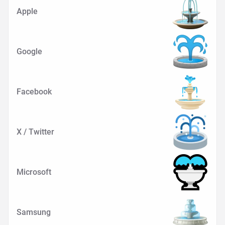
Apple
Google
Facebook
X / Twitter
Microsoft
Samsung