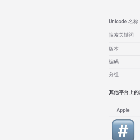
Unicode 名称
搜索关键词
版本
编码
分组
其他平台上的
Apple