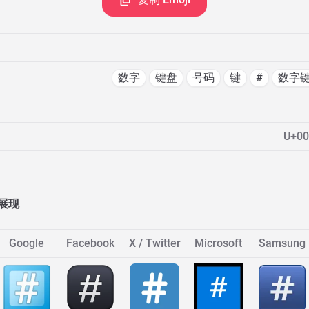
数字
键盘
号码
键
#
数字
U+00
展现
Google
Facebook
X / Twitter
Microsoft
Samsung