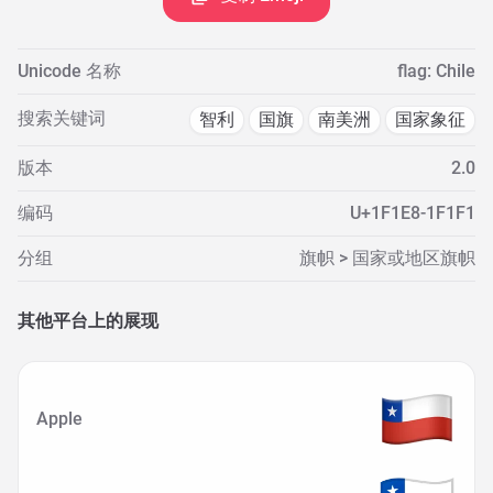
Unicode 名称
flag: Chile
搜索关键词
智利
国旗
南美洲
国家象征
版本
2.0
编码
U+1F1E8-1F1F1
分组
旗帜 > 国家或地区旗帜
其他平台上的展现
Apple