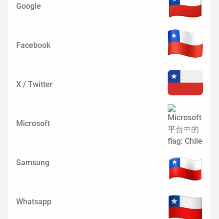
Google
Facebook
X / Twitter
Microsoft
Samsung
Whatsapp