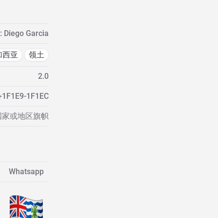
g: Diego Garcia
加西亚
领土
2.0
+1F1E9-1F1EC
 国家或地区旗帜
Whatsapp