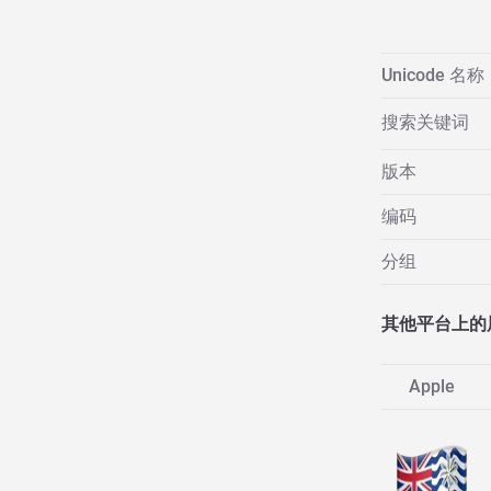
Unicode 名称
搜索关键词
版本
编码
分组
其他平台上的
Apple