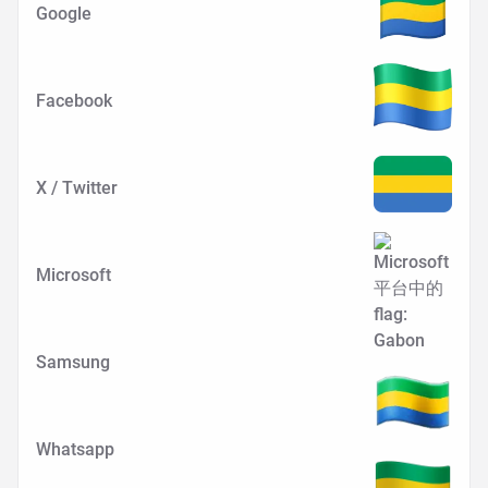
Google
Facebook
X / Twitter
Microsoft
Samsung
Whatsapp