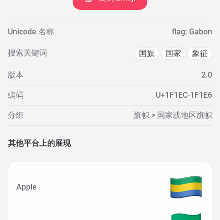
Unicode 名称
flag: Gabon
搜索关键词
国旗
国家
象征
版本
2.0
编码
U+1F1EC-1F1E6
分组
旗帜 > 国家或地区旗帜
其他平台上的展现
Apple