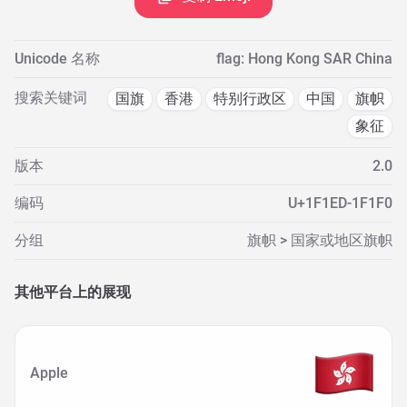
Unicode 名称
flag: Hong Kong SAR China
搜索关键词
国旗
香港
特别行政区
中国
旗帜
象征
版本
2.0
编码
U+1F1ED-1F1F0
分组
旗帜 > 国家或地区旗帜
其他平台上的展现
Apple