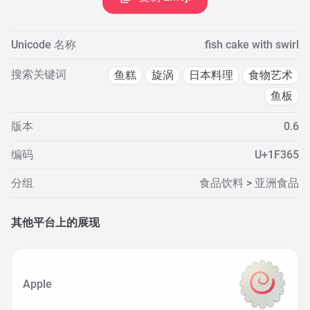
Unicode 名称
fish cake with swirl
搜索关键词
鱼糕
旋涡
日本料理
食物艺术
鱼板
版本
0.6
编码
U+1F365
分组
食品饮料 > 亚洲食品
其他平台上的展现
Apple