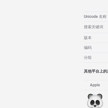
Unicode 名称
搜索关键词
版本
编码
分组
其他平台上的
Apple