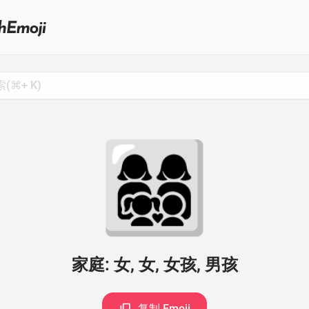
Search
for
Emoji,
Click
to
Copy
👩‍👩‍👧‍👦
家庭: 女, 女, 女孩, 男孩
复制 Emoji