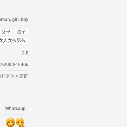
man, girl, boy
父母
孩子
人女人女孩男孩
2.0
7-200D-1F466
和身体 > 家庭
Whatsapp