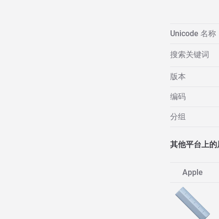
Unicode 名称
搜索关键词
版本
编码
分组
其他平台上的
Apple