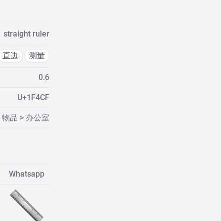
straight ruler
直边
测量
0.6
U+1F4CF
物品 > 办公室
Whatsapp