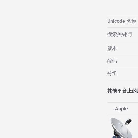
Unicode 名称
搜索关键词
版本
编码
分组
其他平台上的
Apple