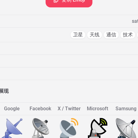
sa
卫星
天线
通信
技术
展现
Google
Facebook
X / Twitter
Microsoft
Samsung