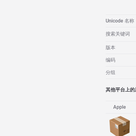
Unicode 名称
搜索关键词
版本
编码
分组
其他平台上的
Apple