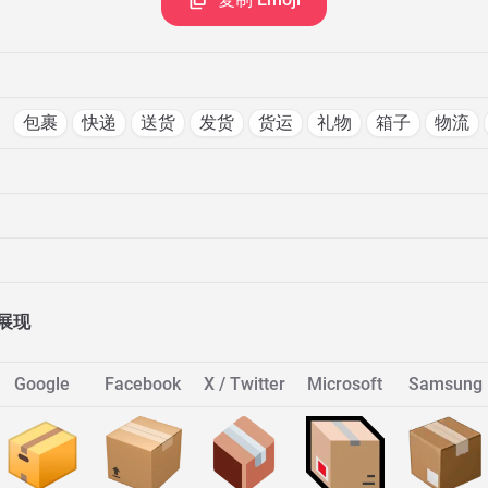
包裹
快递
送货
发货
货运
礼物
箱子
物流
展现
Google
Facebook
X / Twitter
Microsoft
Samsung