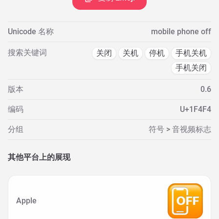
Unicode 名称
mobile phone off
搜索关键词
关闭
关机
停机
手机关机
手机关闭
版本
0.6
编码
U+1F4F4
分组
符号 > 音视频标志
其他平台上的展现
Apple