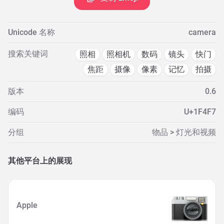
Unicode 名称
camera
搜索关键词
照相
照相机
数码
镜头
快门
焦距
摄像
像素
记忆
拍摄
版本
0.6
编码
U+1F4F7
分组
物品 > 灯光和视频
其他平台上的展现
Apple