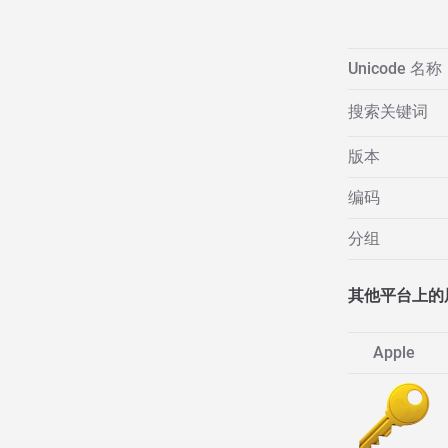
Unicode 名称
搜索关键词
版本
编码
分组
其他平台上的
Apple