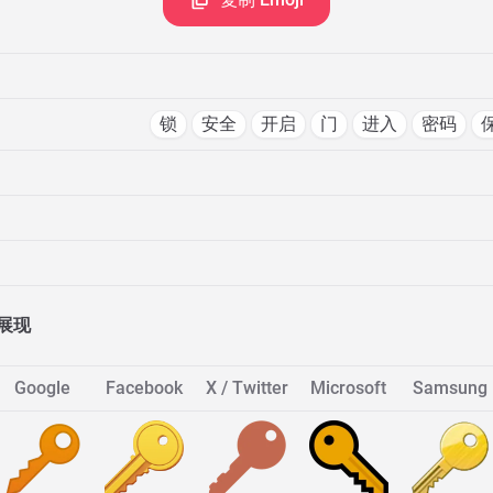
锁
安全
开启
门
进入
密码
展现
Google
Facebook
X / Twitter
Microsoft
Samsung