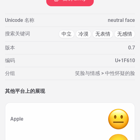
Unicode 名称
neutral face
搜索关键词
中立
冷漠
无表情
无感情
版本
0.7
编码
U+1F610
分组
笑脸与情感 > 中性怀疑的脸
其他平台上的展现
Apple