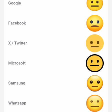
Google
Facebook
X / Twitter
Microsoft
Samsung
Whatsapp