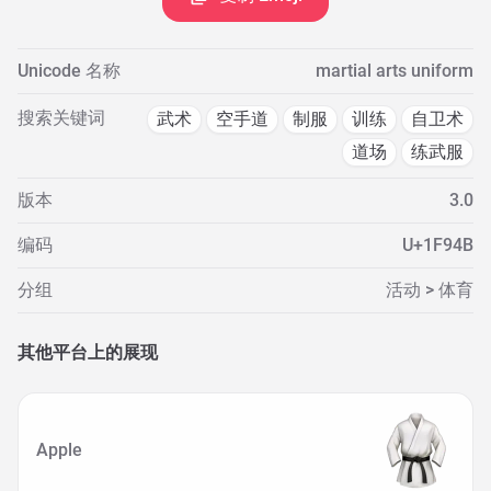
Unicode 名称
martial arts uniform
搜索关键词
武术
空手道
制服
训练
自卫术
道场
练武服
版本
3.0
编码
U+1F94B
分组
活动 > 体育
其他平台上的展现
Apple