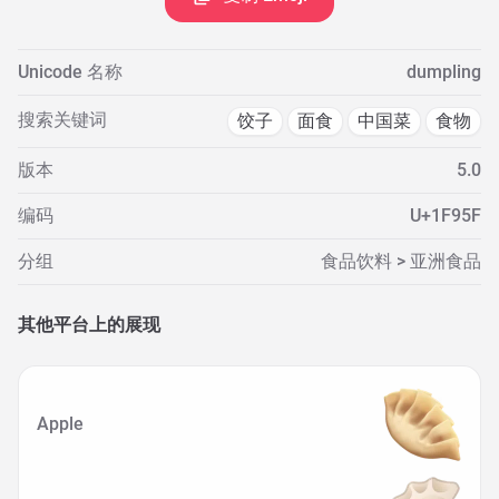
Unicode 名称
dumpling
搜索关键词
饺子
面食
中国菜
食物
版本
5.0
编码
U+1F95F
分组
食品饮料 > 亚洲食品
其他平台上的展现
Apple