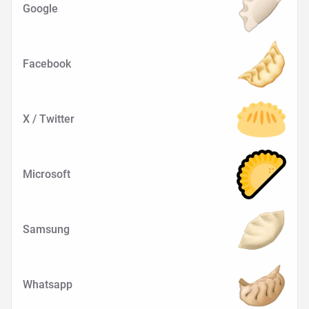
Google
Facebook
X / Twitter
Microsoft
Samsung
Whatsapp