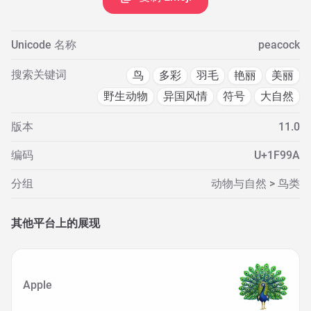
Unicode 名称
peacock
搜索关键词
鸟
多彩
羽毛
艳丽
美丽
野生动物
异国风情
符号
大自然
版本
11.0
编码
U+1F99A
分组
动物与自然 > 鸟类
其他平台上的展现
Apple