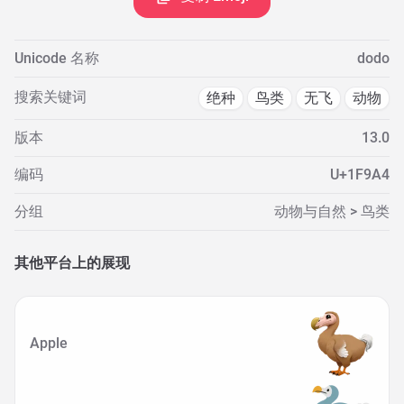
Unicode 名称
dodo
搜索关键词
绝种
鸟类
无飞
动物
版本
13.0
编码
U+1F9A4
分组
动物与自然 > 鸟类
其他平台上的展现
Apple