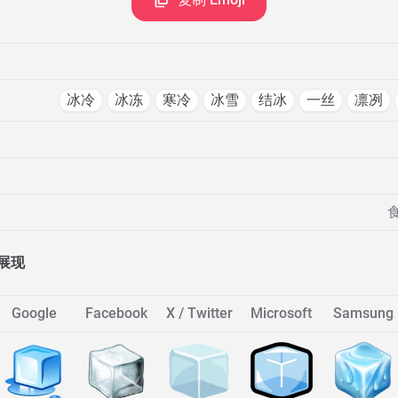
冰冷
冰冻
寒冷
冰雪
结冰
一丝
凛冽
展现
Google
Facebook
X / Twitter
Microsoft
Samsung