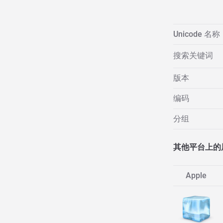
Unicode 名称
搜索关键词
版本
编码
分组
其他平台上的
Apple