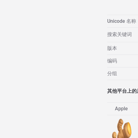
Unicode 名称
搜索关键词
版本
编码
分组
其他平台上的
Apple