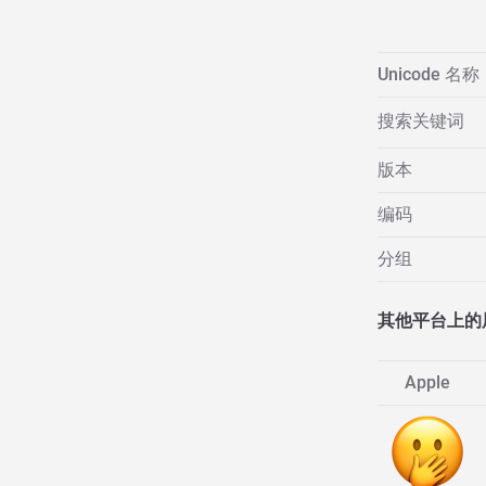
Unicode 名称
搜索关键词
版本
编码
分组
其他平台上的
Apple