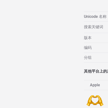
Unicode 名称
搜索关键词
版本
编码
分组
其他平台上的
Apple