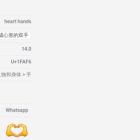
heart hands
成心形的双手
14.0
U+1FAF6
人物和身体 > 手
Whatsapp