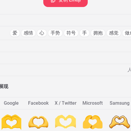
爱
感情
心
手势
符号
手
拥抱
感觉
做
展现
Google
Facebook
X / Twitter
Microsoft
Samsung