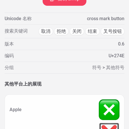
Unicode 名称
cross mark button
搜索关键词
取消
拒绝
关闭
结束
叉号按钮
版本
0.6
编码
U+274E
分组
符号 > 其他符号
其他平台上的展现
Apple