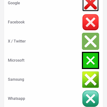
Google
Facebook
X / Twitter
Microsoft
Samsung
Whatsapp